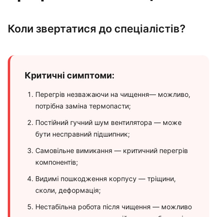
Коли звертатися до спеціалістів?
Критичні симптоми:
Перегрів незважаючи на чищення— можливо,
потрібна заміна термопасти;
Постійний гучний шум вентилятора — може
бути несправний підшипник;
Самовільне вимикання — критичний перегрів
компонентів;
Видимі пошкодження корпусу — тріщини,
сколи, деформація;
Нестабільна робота після чищення — можливо