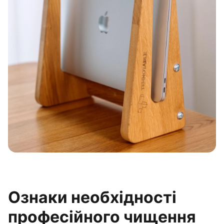
Ознаки необхідності
професійного чищення