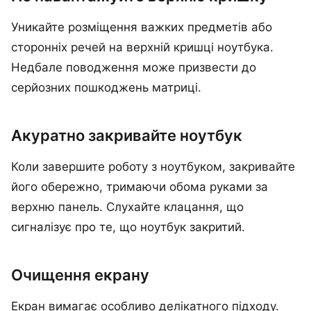
Уникайте розміщення важких предметів або
сторонніх речей на верхній кришці ноутбука.
Недбале поводження може призвести до
серйозних пошкоджень матриці.
Акуратно закривайте ноутбук
Коли завершите роботу з ноутбуком, закривайте
його обережно, тримаючи обома руками за
верхню панель. Слухайте клацання, що
сигналізує про те, що ноутбук закритий.
Очищення екрану
Екран вимагає особливо делікатного підходу.