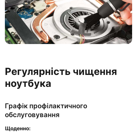
Регулярність чищення
ноутбука
Графік профілактичного
обслуговування
Щоденно: