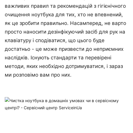
важливих правил та рекомендацій з гігієнічного
очищення ноутбука для тих, хто не впевнений,
як це зробити правильно. Насамперед, не варто
просто наносити дезінфікуючий засіб для рук на
клавіатуру і сподіватися, що цього буде
достатньо - це може призвести до неприємних
наслідків. Існують стандарти та перевірені
методи, яких необхідно дотримуватися, і зараз
ми розповімо вам про них.