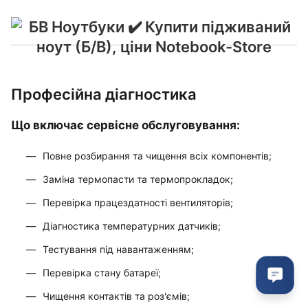
Професійна діагностика
Що включає сервісне обслуговування:
Повне розбирання та чищення всіх компонентів;
Заміна термопасти та термопрокладок;
Перевірка працездатності вентиляторів;
Діагностика температурних датчиків;
Тестування під навантаженням;
Перевірка стану батареї;
Чищення контактів та роз'ємів;