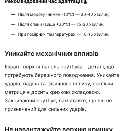
Рекомендований час адаптації:🌡
Після морозу (нижче -10°C) — 30-40 хвилин;
Після спеки (вище +30°C) — 15-20 хвилин;
При помірних температурах — 10-15 хвилин.
Уникайте механічних впливів
Екран і верхня панель ноутбука - деталі, що
потребують бережного поводження. Уникайте
ударів, падінь та фізичного впливу, оскільки
матриця є досить крихкою складовою.
Закриваючи ноутбук, пам'ятайте, що він не
призначений для сильних ударів.
Не навантажуйте верхню кришку