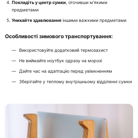
Покладіть у центр сумки
, оточивши м'якими
предметами
Уникайте здавлювання
іншими важкими предметами
Особливості зимового транспортування:
Використовуйте додатковий термозахист
Не виймайте ноутбук одразу на морозі
Дайте час на адаптацію перед увімкненням
Зберігайте у теплому внутрішньому відділенні сумки