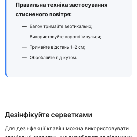
Правильна техніка застосування
стисненого повітря:
Балон тримайте вертикально;
Використовуйте короткі імпульси;
Тримайте відстань 1–2 см;
Обробляйте під кутом.
Дезінфікуйте серветками
Для дезінфекції клавіш можна використовувати