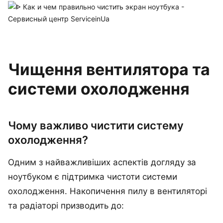
Чищення вентилятора та
системи охолодження
Чому важливо чистити систему
охолодження?
Одним з найважливіших аспектів догляду за
ноутбуком є підтримка чистоти системи
охолодження. Накопичення пилу в вентиляторі
та радіаторі призводить до: