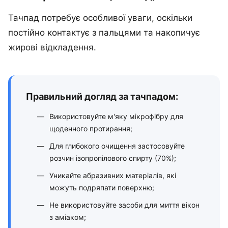
Тачпад потребує особливої уваги, оскільки
постійно контактує з пальцями та накопичує
жирові відкладення.
Правильний догляд за тачпадом:
Використовуйте м'яку мікрофібру для
щоденного протирання;
Для глибокого очищення застосовуйте
розчин ізопропілового спирту (70%);
Уникайте абразивних матеріалів, які
можуть подряпати поверхню;
Не використовуйте засоби для миття вікон
з аміаком;