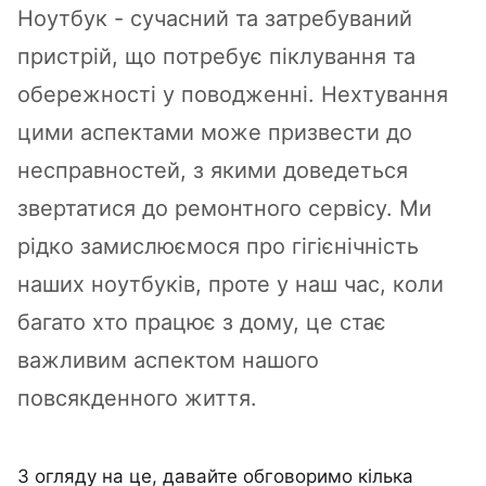
Ноутбук - сучасний та затребуваний
пристрій, що потребує піклування та
обережності у поводженні. Нехтування
цими аспектами може призвести до
несправностей, з якими доведеться
звертатися до ремонтного сервісу. Ми
рідко замислюємося про гігієнічність
наших ноутбуків, проте у наш час, коли
багато хто працює з дому, це стає
важливим аспектом нашого
повсякденного життя.
З огляду на це, давайте обговоримо кілька