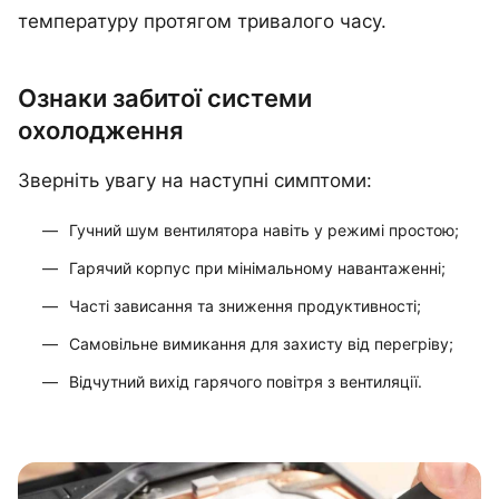
температуру протягом тривалого часу.
Ознаки забитої системи
охолодження
Зверніть увагу на наступні симптоми:
Гучний шум вентилятора навіть у режимі простою;
Гарячий корпус при мінімальному навантаженні;
Часті зависання та зниження продуктивності;
Самовільне вимикання для захисту від перегріву;
Відчутний вихід гарячого повітря з вентиляції.