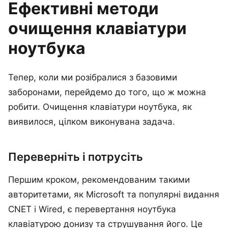
Ефективні методи
очищення клавіатури
ноутбука
Тепер, коли ми розібралися з базовими
заборонами, перейдемо до того, що ж можна
робити. Очищення клавіатури ноутбука, як
виявилося, цілком виконувана задача.
Переверніть і потрусіть
Першим кроком, рекомендованим такими
авторитетами, як Microsoft та популярні видання
CNET і Wired, є перевертання ноутбука
клавіатурою донизу та струшування його. Це