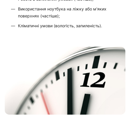
Використання ноутбука на ліжку або м'яких
поверхнях (частіше);
Кліматичні умови (вологість, запиленість).