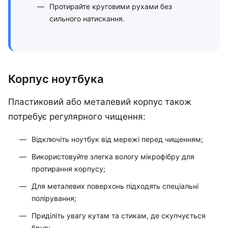
Протирайте круговими рухами без
сильного натискання.
Корпус ноутбука
Пластиковий або металевий корпус також
потребує регулярного чищення:
Відключіть ноутбук від мережі перед чищенням;
Використовуйте злегка вологу мікрофібру для
протирання корпусу;
Для металевих поверхонь підходять спеціальні
полірування;
Приділіть увагу кутам та стикам, де скупчується
бруд;