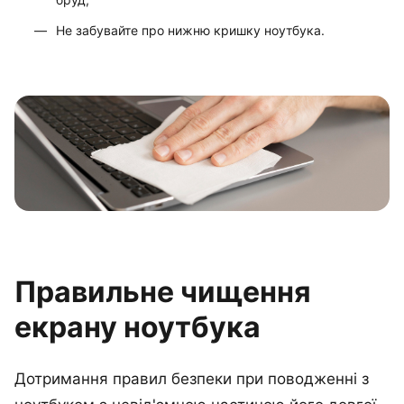
Не забувайте про нижню кришку ноутбука.
Правильне чищення
екрану ноутбука
Дотримання правил безпеки при поводженні з