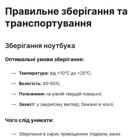
Правильне зберігання та
транспортування
Зберігання ноутбука
Оптимальні умови зберігання:
Температура:
від +10°C до +25°C;
Вологість:
40-60%;
Положення:
на рівній твердій поверхні;
Захист:
у закритому вигляді, бажано в чохлі.
Чого слід уникати:
Зберігання в сирих приміщеннях (підвали, ванні