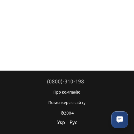
(0800)-310-198
Про компанію
Повна версія сайту
©2004
Укр
Рус