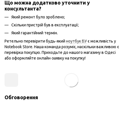
Що можна додатково уточнити у
консультанта?
Який ремонт було зроблено;
Скільки пристрій був в експлуатації;
Який гарантійний термін.
Ретельно перевірити будь-який
ноутбук БУ
є можливість у
Notebook Store. Наша команда розуміє, наскільки важливою є
перевірка покупцю. Приходьте до нашого магазину в Одесі
або оформляйте онлайн-заявку на покупку!
Обговорення