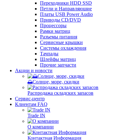
Переходники HDD SSD
Петли и Направляющие
Платы USB Power Audio
Приводы CD/DVD
Процессоры
Рамки матриц
Разъемы питания
Сервисные крышки
Системы охлаждения
Тачпады
Шлейфы матриц
Прочие запчасти
Акции и новости
🌅Солнце, море, скидки
Распродажа складских запасов
Сервис-центр
Клиентам FAQ
Trade IN
О компании
Контактная Информация