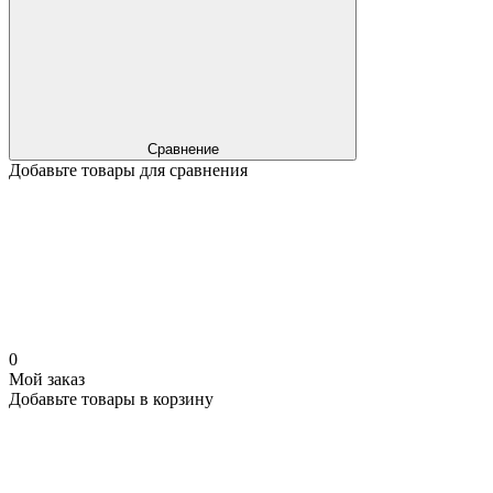
Сравнение
Добавьте товары для сравнения
0
Мой заказ
Добавьте товары в корзину