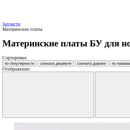
Запчасти
Материнские платы
Материнские платы БУ для н
Сортировка:
по популярности
сначала дешевле
сначала дороже
по назван
Отображение: