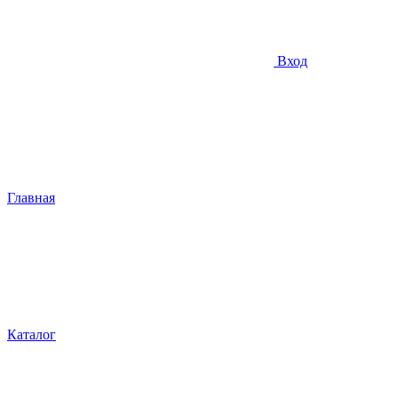
Вход
Главная
Каталог