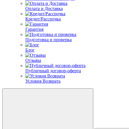
Оплата и Доставка
Кредит/Рассрочка
Гарантия
Подготовка и проверка
Блог
Отзывы
Публичный договор-оферта
Условия Возврата