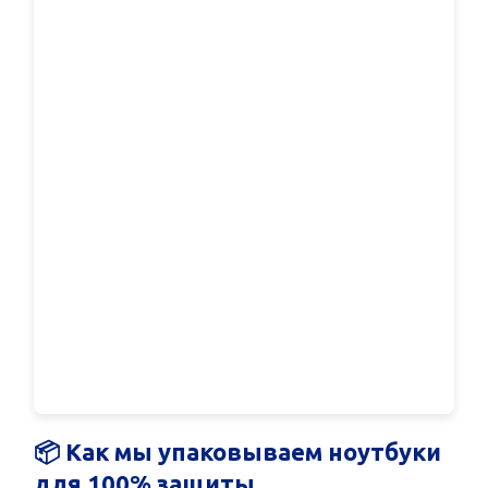
📦 Как мы упаковываем ноутбуки
для 100% защиты