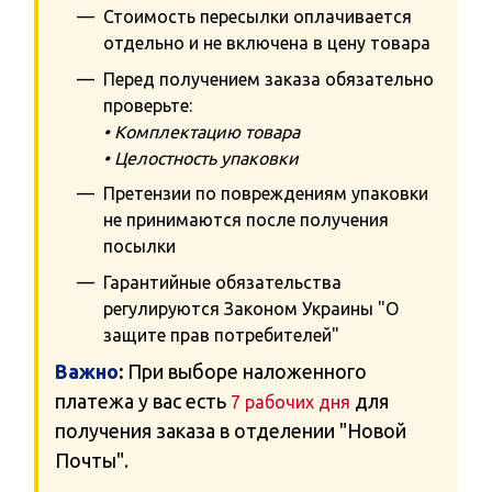
Стоимость пересылки оплачивается
отдельно и не включена в цену товара
Перед получением заказа обязательно
проверьте:
• Комплектацию товара
• Целостность упаковки
Претензии по повреждениям упаковки
не принимаются после получения
посылки
Гарантийные обязательства
регулируются Законом Украины "О
защите прав потребителей"
Важно
:
При выборе наложенного
платежа у вас есть
для
7 рабочих дня
получения заказа в отделении "Новой
Почты".