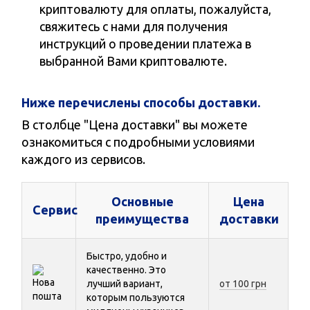
криптовалюту для оплаты, пожалуйста,
свяжитесь с нами для получения
инструкций о проведении платежа в
выбранной Вами криптовалюте.
Ниже перечислены способы доставки.
В столбце "Цена доставки" вы можете
ознакомиться с подробными условиями
каждого из сервисов.
Основные
Цена
Сервис
преимущества
доставки
Быстро, удобно и
качественно. Это
лучший вариант,
от 100 грн
которым пользуются