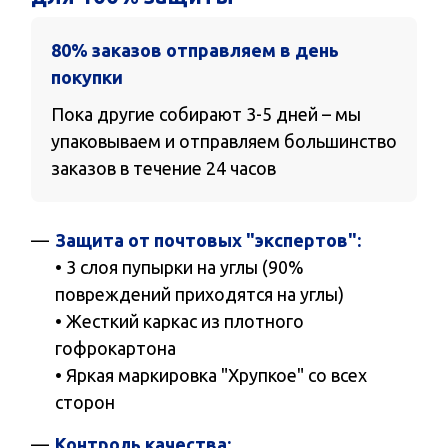
80% заказов отправляем в день
покупки
Пока другие собирают 3-5 дней – мы
упаковываем и отправляем большинство
заказов в течение 24 часов
Защита от почтовых "экспертов":
• 3 слоя пупырки на углы (90%
повреждений приходятся на углы)
• Жесткий каркас из плотного
гофрокартона
• Яркая маркировка "Хрупкое" со всех
сторон
Контроль качества: