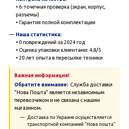
• 6-точечная проверка (экран, корпус,
разъемы)
• Гарантия полной комплектации
Наша статистика:
• 0 повреждений за 2024 год
• Оценка упаковки клиентами: 4.8/5
• 20 лет опыта в пересылке техники
Важная информация!
Обратите внимание:
Служба доставки
"Нова Пошта" является независимым
перевозчиком и не связана с нашим
магазином.
Доставка по Украине осуществляется
транспортной компанией "Нова пошта"