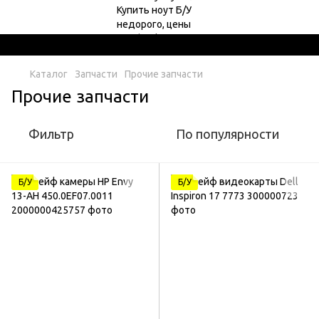
Каталог
Запчасти
Прочие запчасти
Прочие запчасти
Фильтр
По популярности
Б/У
Б/У