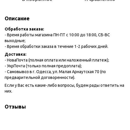
Описание
Обработка заказа:
- Время работы магазина ПН-ПТ с 10:00 до 18:00, СБ-ВС
выходные;
- Время обработки заказа в течение 1-2 рабочих дней.
Доставка:
- НоваПочта (полная оплата или наложенный платеж);
- УкрПочта (только полная предоплата);
- Самовывоз в г. Одесса, ул. Малая Арнаутская 70 (по
предварительной договоренности).
Если у Вас есть какие-либо вопросы, будем рады ответить на
них.
Отзывы