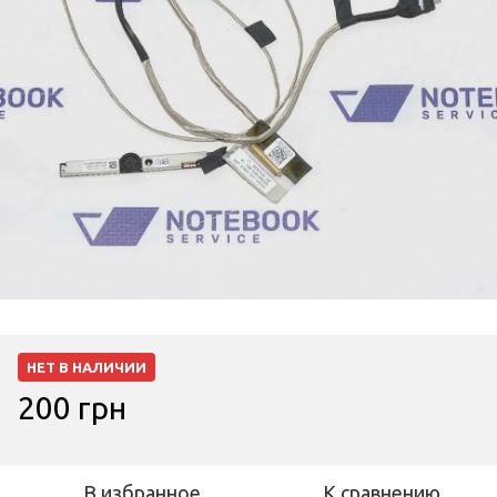
НЕТ В НАЛИЧИИ
200 грн
В избранное
К сравнению