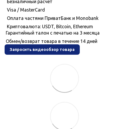
Безналичный расчет
Visa / MasterCard
Оплата частями ПриватБанк и Monobank
Криптовалюта: USDT, Bitcoin, Ethereum
Гарантийный талон с печатью на 3 месяца
Обмен/возврат товара в течение 14 дней
Запросить видеообзор товара