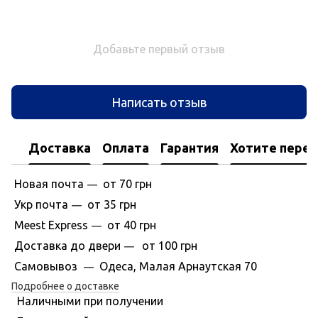
Добавьте первый отзыв
Написать отзыв
Доставка
Оплата
Гарантия
Хотите перес
Новая почта
от 70 грн
—
Укр почта
от 35 грн
—
Meest Express
от 40 грн
—
Доставка до двери
от 100 грн
—
Самовывоз
Одеса, Малая Арнаутская 70
—
Подробнее о доставке
Наличными при получении