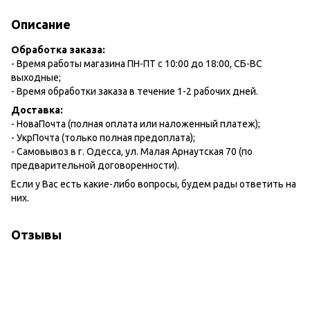
Описание
Обработка заказа:
- Время работы магазина ПН-ПТ с 10:00 до 18:00, СБ-ВС
выходные;
- Время обработки заказа в течение 1-2 рабочих дней.
Доставка:
- НоваПочта (полная оплата или наложенный платеж);
- УкрПочта (только полная предоплата);
- Самовывоз в г. Одесса, ул. Малая Арнаутская 70 (по
предварительной договоренности).
Если у Вас есть какие-либо вопросы, будем рады ответить на
них.
Отзывы