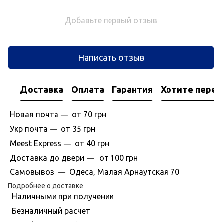
Добавьте первый отзыв
Написать отзыв
Доставка
Оплата
Гарантия
Хотите перес
Новая почта
от 70 грн
—
Укр почта
от 35 грн
—
Meest Express
от 40 грн
—
Доставка до двери
от 100 грн
—
Самовывоз
Одеса, Малая Арнаутская 70
—
Подробнее о доставке
Наличными при получении
Безналичный расчет