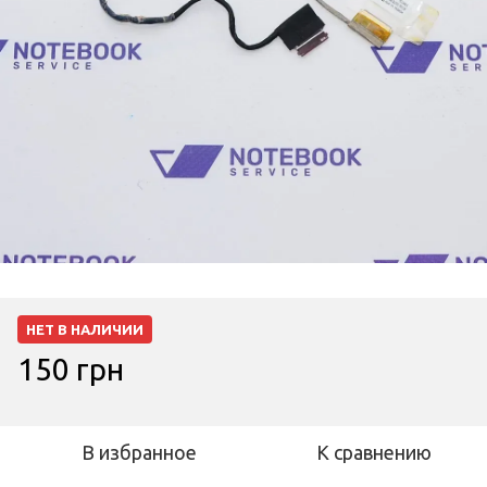
НЕТ В НАЛИЧИИ
150 грн
В избранное
К сравнению