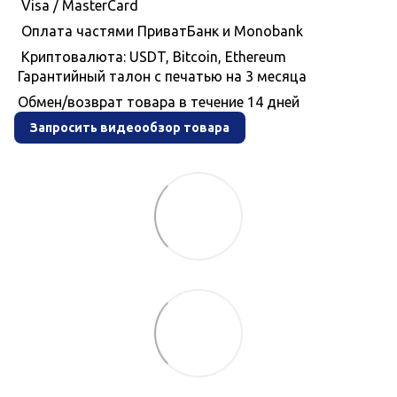
Visa / MasterCard
Оплата частями ПриватБанк и Monobank
Криптовалюта: USDT, Bitcoin, Ethereum
Гарантийный талон с печатью на 3 месяца
Обмен/возврат товара в течение 14 дней
Запросить видеообзор товара