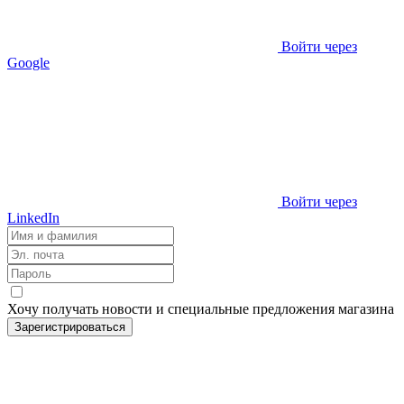
Войти через
Google
Войти через
LinkedIn
Хочу получать новости и специальные предложения
магазина
Зарегистрироваться