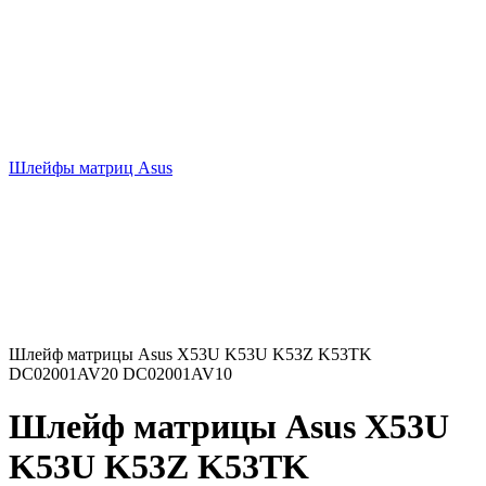
Шлейфы матриц Asus
Шлейф матрицы Asus X53U K53U K53Z K53TK
DC02001AV20 DC02001AV10
Шлейф матрицы Asus X53U
K53U K53Z K53TK