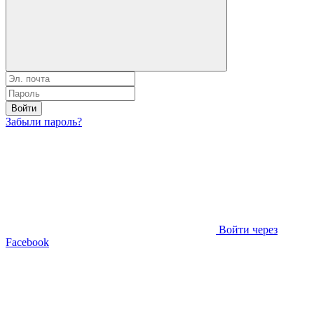
Войти
Забыли пароль?
Войти через
Facebook