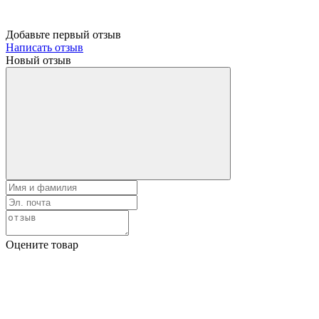
Добавьте первый отзыв
Написать отзыв
Новый отзыв
Оцените товар