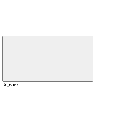
Корзина