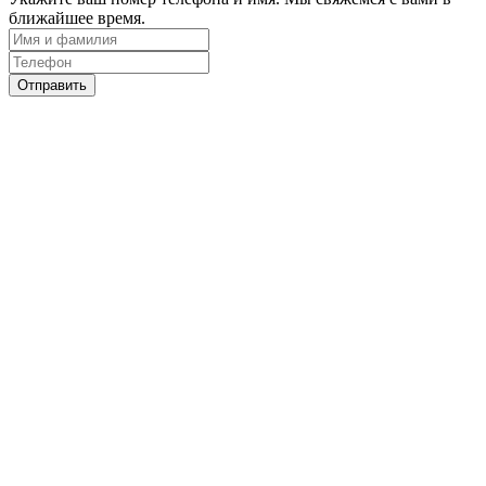
ближайшее время.
Отправить