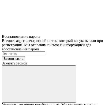
Восстановление пароля
Введите адрес электронной почты, который вы указывали при
регистрации. Мы отправим письмо с информацией для
восстановления пароля.
Восстановить
Заказать звонок
Укажите ваш номер телефона и имя. Мы свяжемся с вами в