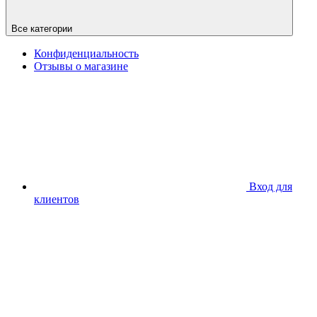
Все категории
Конфиденциальность
Отзывы о магазине
Вход для
клиентов