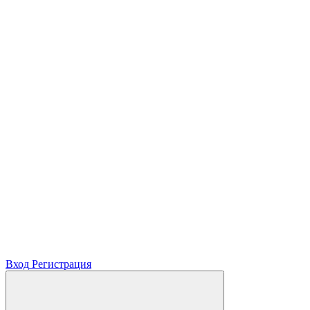
Вход
Регистрация