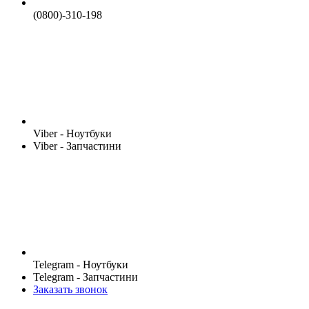
(0800)-310-198
Viber - Ноутбуки
Viber - Запчастини
Telegram - Ноутбуки
Telegram - Запчастини
Заказать звонок