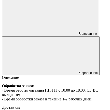
В избранное
К сравнению
Описание
Обработка заказа:
- Время работы магазина ПН-ПТ с 10:00 до 18:00, СБ-ВС
выходные;
- Время обработки заказа в течение 1-2 рабочих дней.
Доставка: