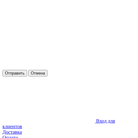
Отправить
Отмена
Вход для
клиентов
Доставка
Оплата