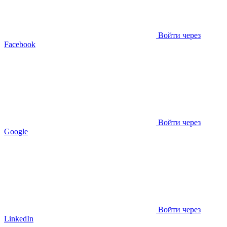
Войти через
Facebook
Войти через
Google
Войти через
LinkedIn