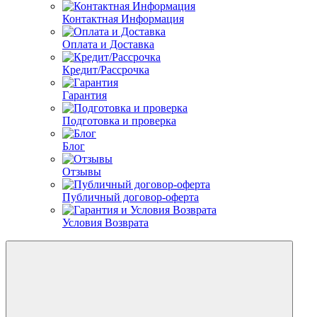
Контактная Информация
Оплата и Доставка
Кредит/Рассрочка
Гарантия
Подготовка и проверка
Блог
Отзывы
Публичный договор-оферта
Условия Возврата