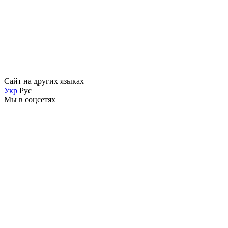
Сайт на других языках
Укр
Рус
Мы в соцсетях