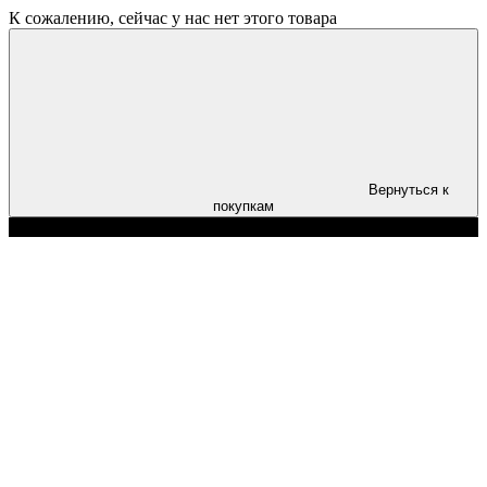
К сожалению, сейчас у нас нет этого товара
Вернуться к
покупкам