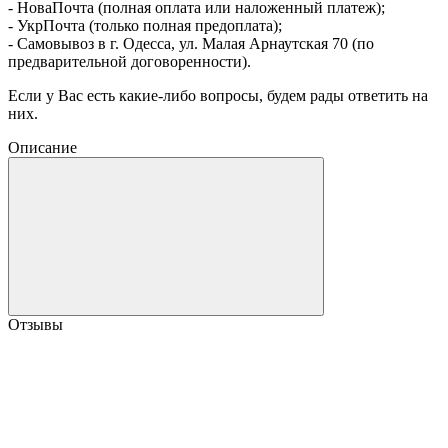
- НоваПочта (полная оплата или наложенный платеж);
- УкрПочта (только полная предоплата);
- Самовывоз в г. Одесса, ул. Малая Арнаутская 70 (по
предварительной договоренности).
Если у Вас есть какие-либо вопросы, будем рады ответить на
них.
Описание
Отзывы