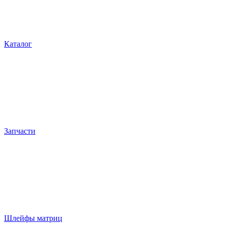
Каталог
Запчасти
Шлейфы матриц