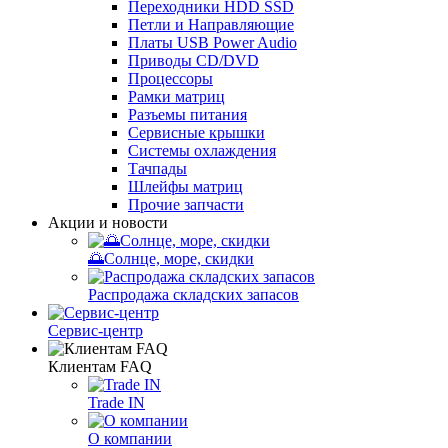
Переходники HDD SSD
Петли и Направляющие
Платы USB Power Audio
Приводы CD/DVD
Процессоры
Рамки матриц
Разъемы питания
Сервисные крышки
Системы охлаждения
Тачпады
Шлейфы матриц
Прочие запчасти
Акции и новости
🌅Солнце, море, скидки
Распродажа складских запасов
Сервис-центр
Клиентам FAQ
Trade IN
О компании