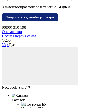
Обмен/возврат товара в течение 14 дней
Запросить видеообзор товара
(0800)-310-198
О компании
Полная версия сайта
©2004
Укр
Рус
Notebook-Store™
Каталог