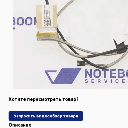
Хотите пересмотреть товар?
Запросить видеообзор товара
Описание