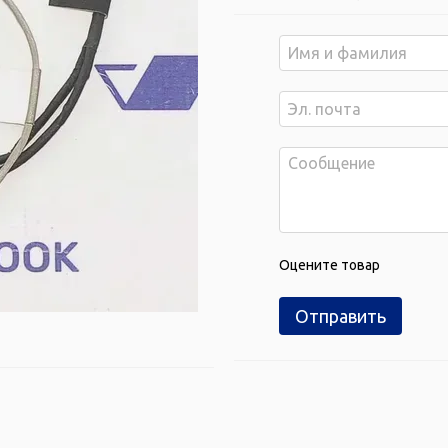
Оцените товар
Отправить