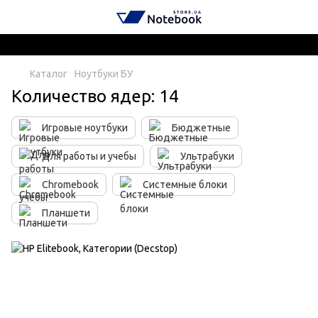
Каталог
Ноутбуки БУ
Количество ядер: 14
Игровые ноутбуки
Бюджетные
Для работы и учебы
Ультрабуки
Chromebook
Системные блоки
Планшети