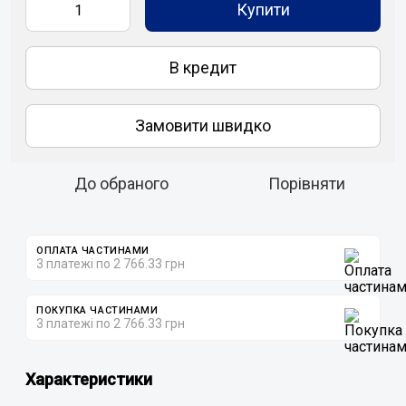
Купити
В кредит
Замовити швидко
До обраного
Порівняти
ОПЛАТА ЧАСТИНАМИ
3 платежі по 2 766.33 грн
ПОКУПКА ЧАСТИНАМИ
3 платежі по 2 766.33 грн
Характеристики