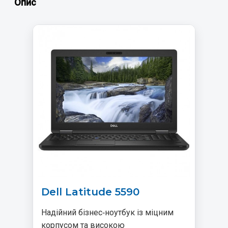
Опис
Dell Latitude 5590
Надійний бізнес‑ноутбук із міцним
корпусом та високою