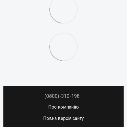
(0800)-310-198
Про компанію
Повна версія сайту