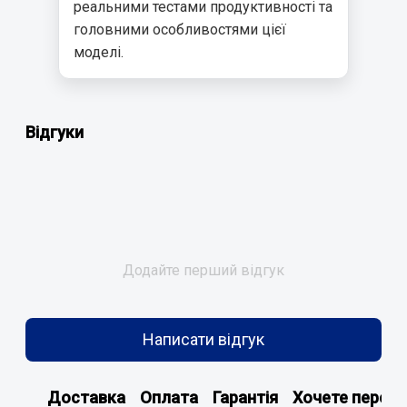
реальними тестами продуктивності та
головними особливостями цієї
моделі.
Відгуки
Додайте перший відгук
Написати відгук
Доставка
Оплата
Гарантія
Хочете перегл