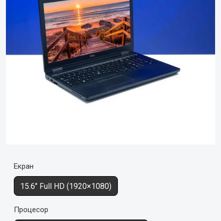
Екран
15.6" Full HD (1920×1080)
Процесор