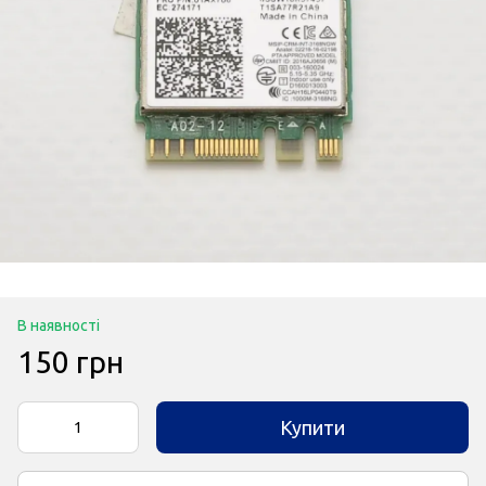
В наявності
150 грн
Купити