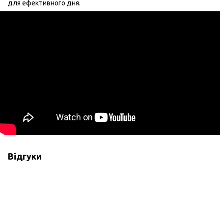
для ефективного дня.
Відгуки