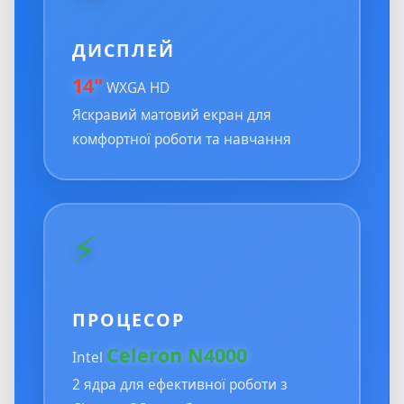
ДИСПЛЕЙ
14"
WXGA HD
Яскравий матовий екран для
комфортної роботи та навчання
⚡
ПРОЦЕСОР
Celeron N4000
Intel
2 ядра для ефективної роботи з