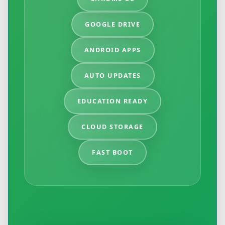
GOOGLE DRIVE
ANDROID APPS
AUTO UPDATES
EDUCATION READY
CLOUD STORAGE
FAST BOOT