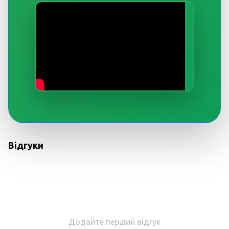
Відгуки
Додайте перший відгук