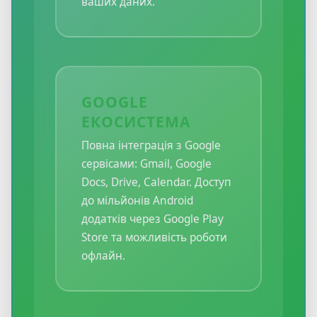
ваших даних.
GOOGLE
ЕКОСИСТЕМА
Повна інтеграція з Google
сервісами: Gmail, Google
Docs, Drive, Calendar. Доступ
до мільйонів Android
додатків через Google Play
Store та можливість роботи
офлайн.