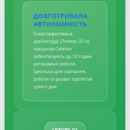
ДОВГОТРИВАЛА
АВТОНОМНІСТЬ
Енергоефективна
архітектура Chrome OS та
процесор Celeron
забезпечують до 10 годин
автономної роботи.
Ідеально для навчання,
роботи та розваг протягом
цілого дня.
CHROME OS