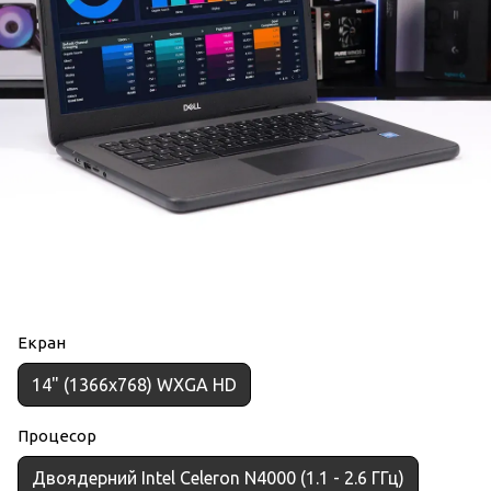
Екран
14" (1366x768) WXGA HD
Процесор
Двоядерний Intel Celeron N4000 (1.1 - 2.6 ГГц)