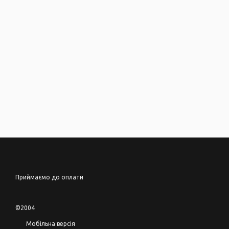
Приймаємо до оплати
©2004
Мобільна версія