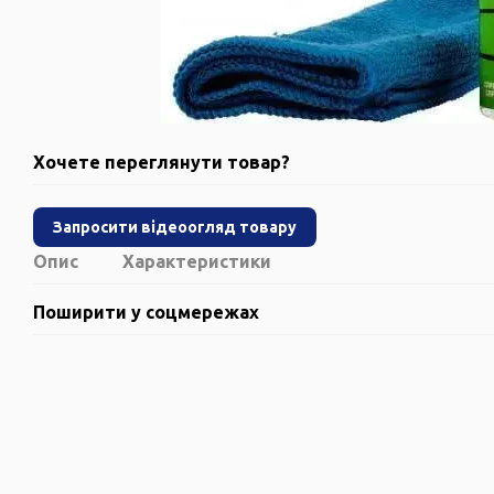
Хочете переглянути товар?
Запросити відеоогляд товару
Опис
Характеристики
Поширити у соцмережах