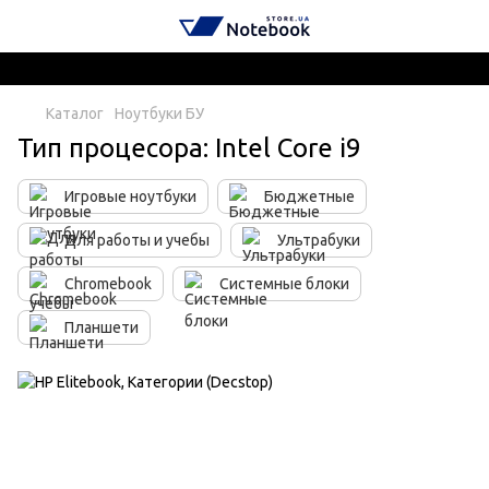
Каталог
Ноутбуки БУ
Тип процесора: Intel Core i9
Игровые ноутбуки
Бюджетные
Для работы и учебы
Ультрабуки
Chromebook
Системные блоки
Планшети