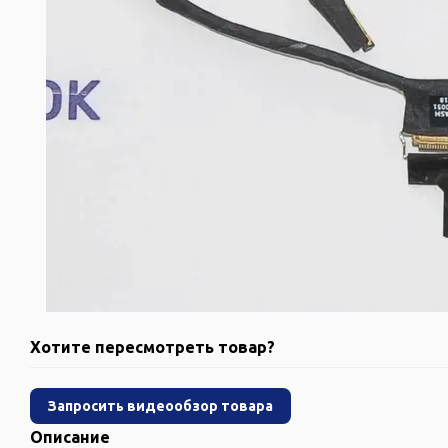
Хотите пересмотреть товар?
Запросить видеообзор товара
Описание