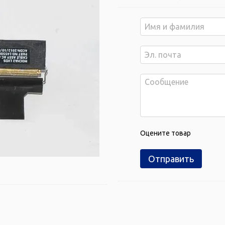
Оцените товар
Отправить