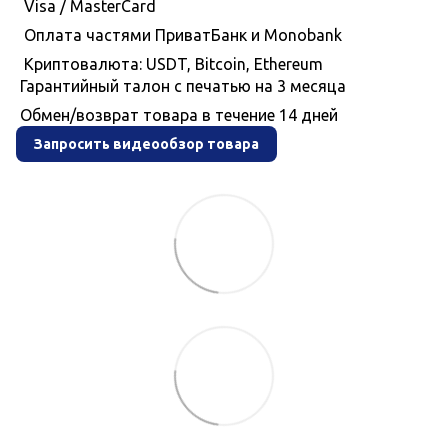
Visa / MasterCard
Оплата частями ПриватБанк и Monobank
Криптовалюта: USDT, Bitcoin, Ethereum
Гарантийный талон с печатью на 3 месяца
Обмен/возврат товара в течение 14 дней
Запросить видеообзор товара