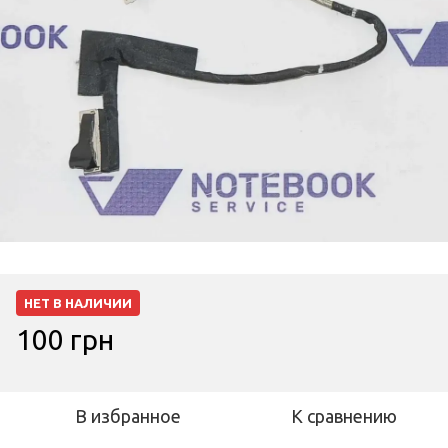
НЕТ В НАЛИЧИИ
100 грн
В избранное
К сравнению