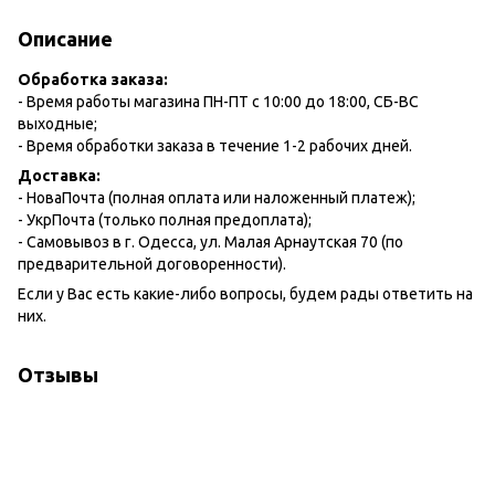
Описание
Обработка заказа:
- Время работы магазина ПН-ПТ с 10:00 до 18:00, СБ-ВС
выходные;
- Время обработки заказа в течение 1-2 рабочих дней.
Доставка:
- НоваПочта (полная оплата или наложенный платеж);
- УкрПочта (только полная предоплата);
- Самовывоз в г. Одесса, ул. Малая Арнаутская 70 (по
предварительной договоренности).
Если у Вас есть какие-либо вопросы, будем рады ответить на
них.
Отзывы