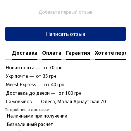
Добавьте первый отзыв
Написать отзыв
Доставка
Оплата
Гарантия
Хотите перес
Новая почта
от 70 грн
—
Укр почта
от 35 грн
—
Meest Express
от 40 грн
—
Доставка до двери
от 100 грн
—
Самовывоз
Одеса, Малая Арнаутская 70
—
Подробнее о доставке
Наличными при получении
Безналичный расчет