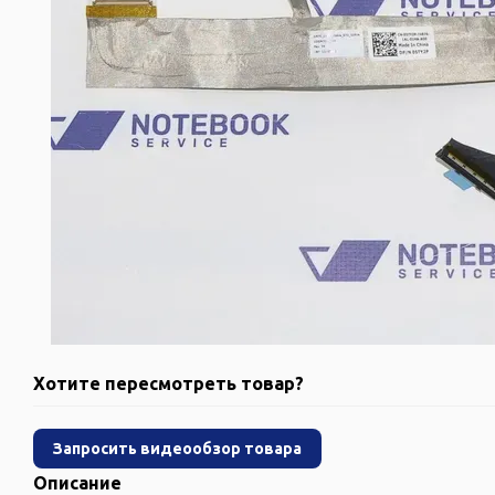
Хотите пересмотреть товар?
Запросить видеообзор товара
Описание