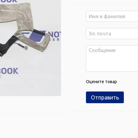
Оцените товар
Отправить