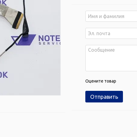
Оцените товар
Отправить