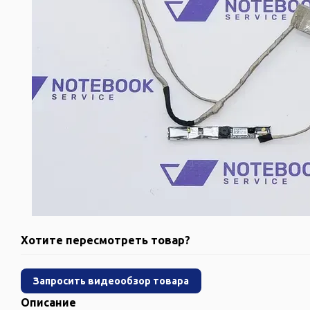
Хотите пересмотреть товар?
Запросить видеообзор товара
Описание