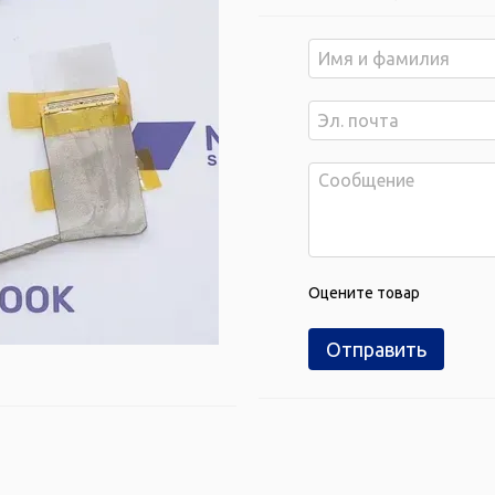
Оцените товар
Отправить