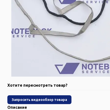
Хотите пересмотреть товар?
Запросить видеообзор товара
Описание