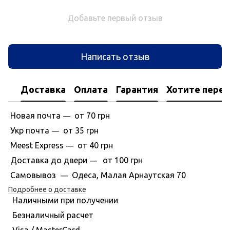
Добавьте первый отзыв
Написать отзыв
Доставка
Оплата
Гарантия
Хотите перес
Новая почта
от 70 грн
—
Укр почта
от 35 грн
—
Meest Express
от 40 грн
—
Доставка до двери
от 100 грн
—
Самовывоз
Одеса, Малая Арнаутская 70
—
Подробнее о доставке
Наличными при получении
Безналичный расчет