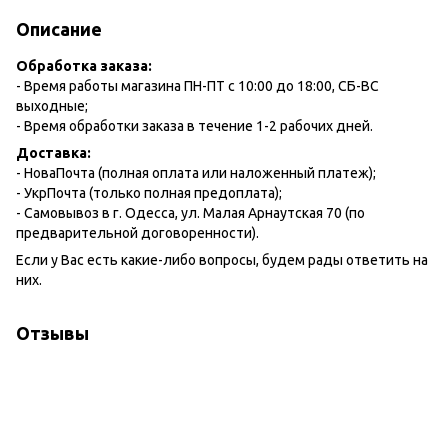
Описание
Обработка заказа:
- Время работы магазина ПН-ПТ с 10:00 до 18:00, СБ-ВС
выходные;
- Время обработки заказа в течение 1-2 рабочих дней.
Доставка:
- НоваПочта (полная оплата или наложенный платеж);
- УкрПочта (только полная предоплата);
- Самовывоз в г. Одесса, ул. Малая Арнаутская 70 (по
предварительной договоренности).
Если у Вас есть какие-либо вопросы, будем рады ответить на
них.
Отзывы