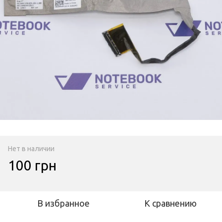
Нет в наличии
100 грн
В избранное
К сравнению