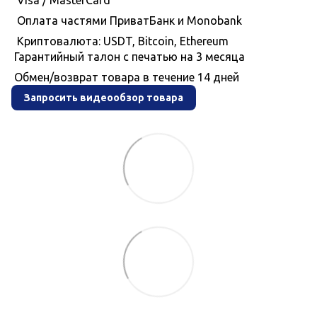
Visa / MasterCard
Оплата частями ПриватБанк и Monobank
Криптовалюта: USDT, Bitcoin, Ethereum
Гарантийный талон с печатью на 3 месяца
Обмен/возврат товара в течение 14 дней
Запросить видеообзор товара