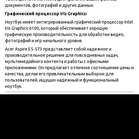
документов, фотографий и других данных.
Графический процессор Iris Graphics:
Ноутбук имеет интегрированный графический процессор Intel
Iris Graphics 6100, который обеспечивает хорошую
графическую производительность для обработки видео,
фотографий и игр начального уровня.
Acer Aspire E5-573 представляет собой надежное и
производительное решение для повседневных задач,
мультимедийного контента и работы с офисными
приложениями. Он предлагает отличное соотношение цены и
качества, делая его привлекательным выбором для
пользователей, ищущих надежный и функциональный
ноутбук.