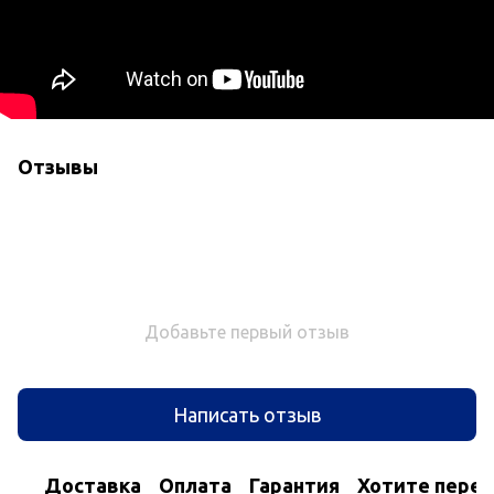
Отзывы
Добавьте первый отзыв
Написать отзыв
Доставка
Оплата
Гарантия
Хотите перес