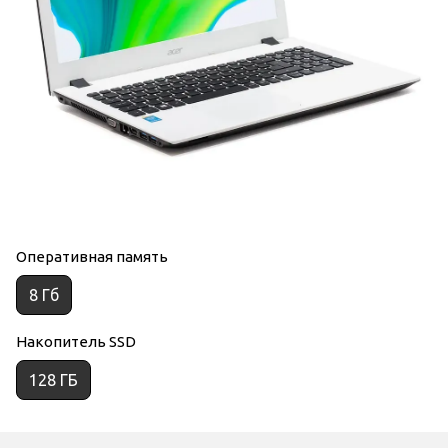
Оперативная память
8 Гб
Накопитель SSD
128 ГБ