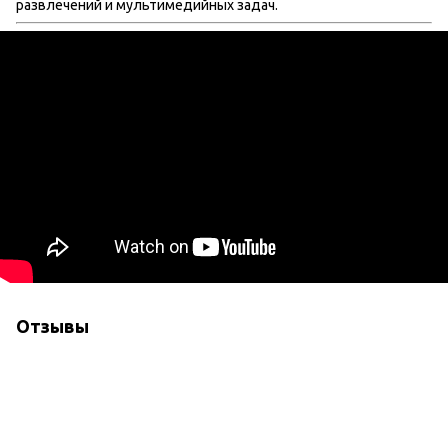
развлечений и мультимедийных задач.
Отзывы