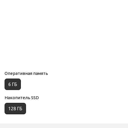
Оперативная память
6 ГБ
Накопитель SSD
128 ГБ