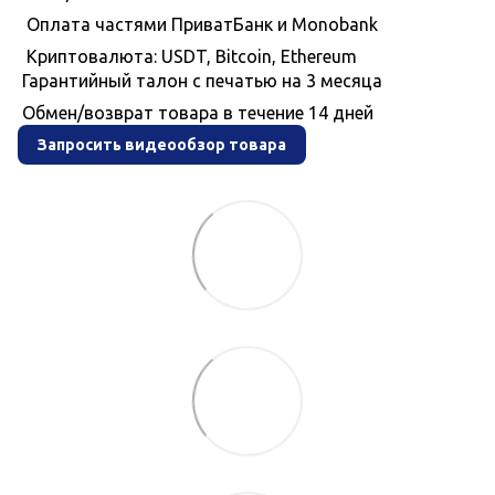
Оплата частями ПриватБанк и Monobank
Криптовалюта: USDT, Bitcoin, Ethereum
Гарантийный талон с печатью на 3 месяца
Обмен/возврат товара в течение 14 дней
Запросить видеообзор товара