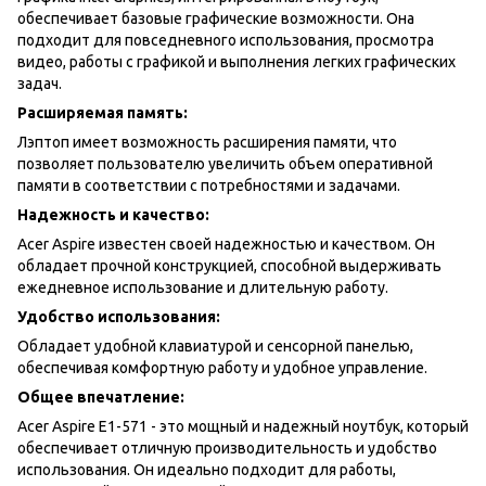
обеспечивает базовые графические возможности. Она
подходит для повседневного использования, просмотра
видео, работы с графикой и выполнения легких графических
задач.
Расширяемая память:
Лэптоп имеет возможность расширения памяти, что
позволяет пользователю увеличить объем оперативной
памяти в соответствии с потребностями и задачами.
Надежность и качество:
Acer Aspire известен своей надежностью и качеством. Он
обладает прочной конструкцией, способной выдерживать
ежедневное использование и длительную работу.
Удобство использования:
Обладает удобной клавиатурой и сенсорной панелью,
обеспечивая комфортную работу и удобное управление.
Общее впечатление:
Acer Aspire E1-571 - это мощный и надежный ноутбук, который
обеспечивает отличную производительность и удобство
использования. Он идеально подходит для работы,