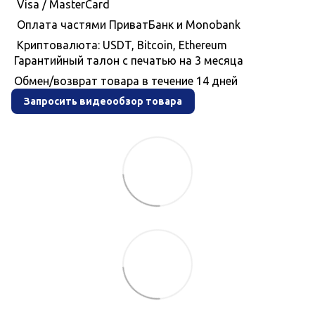
Visa / MasterCard
Оплата частями ПриватБанк и Monobank
Криптовалюта: USDT, Bitcoin, Ethereum
Гарантийный талон с печатью на 3 месяца
Обмен/возврат товара в течение 14 дней
Запросить видеообзор товара