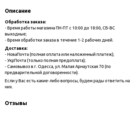
Описание
Обработка заказа:
- Время работы магазина ПН-ПТ с 10:00 до 18:00, СБ-ВС
выходные;
- Время обработки заказа в течение 1-2 рабочих дней.
Доставка:
- НоваПочта (полная оплата или наложенный платеж);
- УкрПочта (только полная предоплата);
- Самовывоз в г. Одесса, ул. Малая Арнаутская 70 (по
предварительной договоренности).
Если у Вас есть какие-либо вопросы, будем рады ответить на
них.
Отзывы