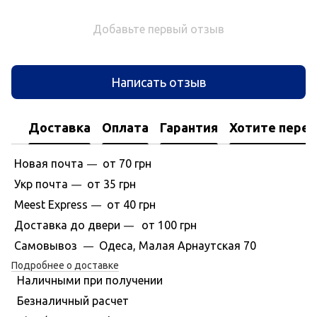
Добавьте первый отзыв
Написать отзыв
Доставка
Оплата
Гарантия
Хотите перес
Новая почта
от 70 грн
—
Укр почта
от 35 грн
—
Meest Express
от 40 грн
—
Доставка до двери
от 100 грн
—
Самовывоз
Одеса, Малая Арнаутская 70
—
Подробнее о доставке
Наличными при получении
Безналичный расчет