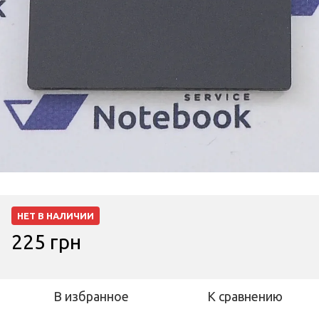
НЕТ В НАЛИЧИИ
225 грн
В избранное
К сравнению