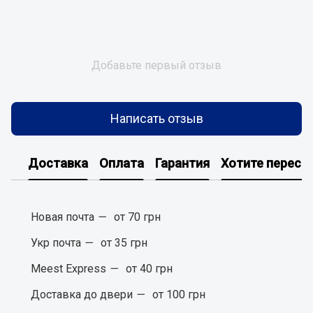
Добавьте первый отзыв
Написать отзыв
Доставка
Оплата
Гарантия
Хотите пересм
Новая почта
—
от 70 грн
Укр почта
—
от 35 грн
Meest Express
—
от 40 грн
Доставка до двери
—
от 100 грн