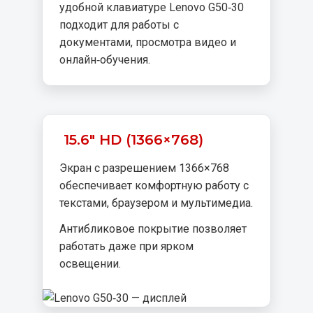
удобной клавиатуре Lenovo G50‑30
подходит для работы с
документами, просмотра видео и
онлайн‑обучения.
15.6" HD (1366×768)
Экран с разрешением 1366×768
обеспечивает комфортную работу с
текстами, браузером и мультимедиа.
Антибликовое покрытие позволяет
работать даже при ярком
освещении.