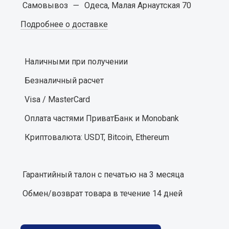
Самовывоз
—
Одеса, Малая Арнаутская 70
Подробнее о доставке
Наличными при получении
Безналичный расчет
Visa / MasterCard
Оплата частями ПриватБанк и Monobank
Криптовалюта: USDT, Bitcoin, Ethereum
Гарантийный талон с печатью на 3 месяца
Обмен/возврат товара в течение 14 дней