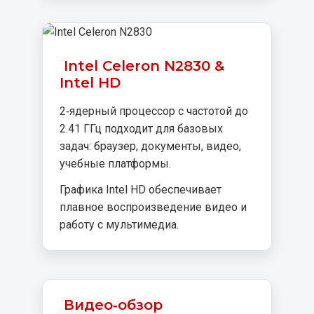
Intel Celeron N2830 &
Intel HD
2‑ядерный процессор с частотой до
2.41 ГГц подходит для базовых
задач: браузер, документы, видео,
учебные платформы.
Графика Intel HD обеспечивает
плавное воспроизведение видео и
работу с мультимедиа.
Видео‑обзор