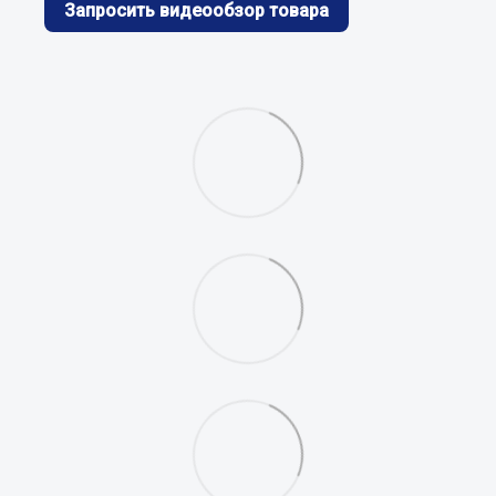
Запросить видеообзор товара