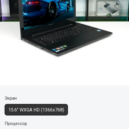
Экран
15.6" WXGA HD (1366x768)
Процессор