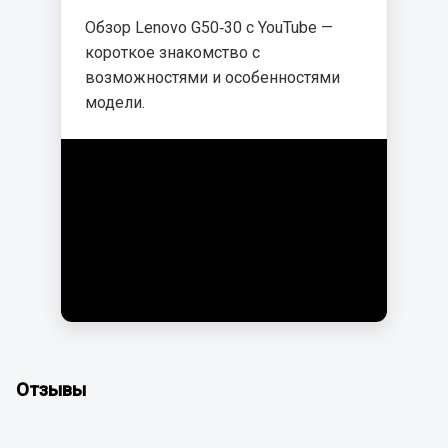
Обзор Lenovo G50‑30 с YouTube —
короткое знакомство с
возможностями и особенностями
модели.
Отзывы