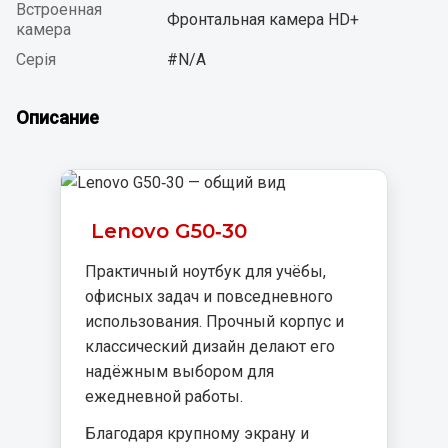
Встроенная
Фронтальная камера HD+
камера
Серія
#N/A
Описание
Lenovo G50‑30
Практичный ноутбук для учёбы,
офисных задач и повседневного
использования. Прочный корпус и
классический дизайн делают его
надёжным выбором для
ежедневной работы.
Благодаря крупному экрану и