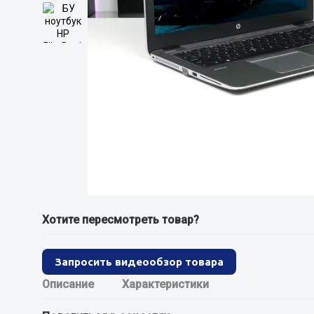
Хотите пересмотреть товар?
Запросить видеообзор товара
Описание
Характеристики