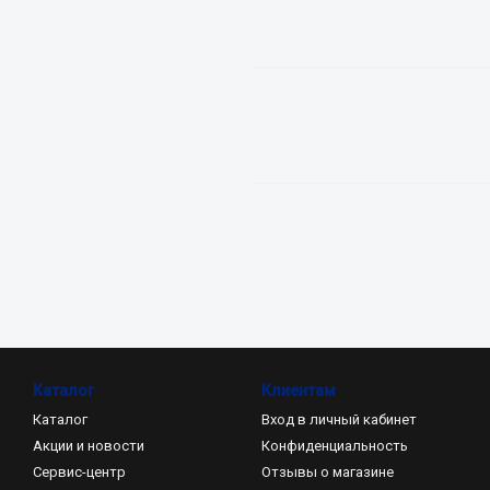
Каталог
Клиентам
Каталог
Вход в личный кабинет
Акции и новости
Конфиденциальность
Сервис-центр
Отзывы о магазине