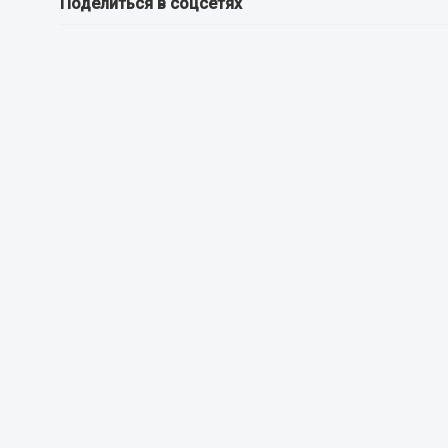
Поделиться в соцсетях