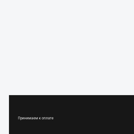
Принимаем к оплате