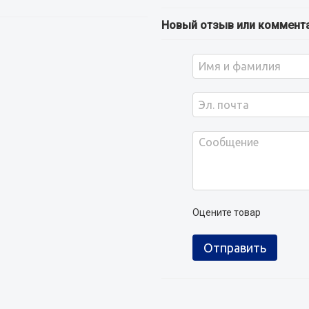
Новый отзыв или коммент
Оцените товар
Отправить