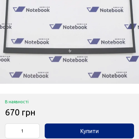
В наявності
670 грн
Купити