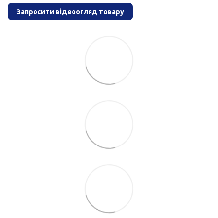
Запросити відеоогляд товару