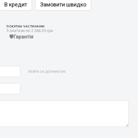
В кредит
Замовити швидко
ПОКУПКА ЧАСТИНАМИ
3 платежі по 2 266.33 грн
Гарантія
Увійти за допомогою