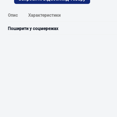
Опис
Характеристики
Поширити у соцмережах