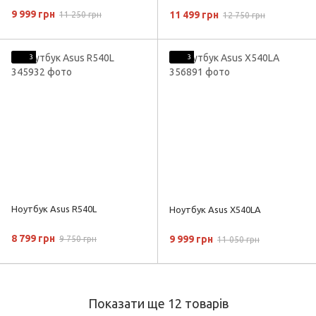
9 999 грн
11 499 грн
11 250 грн
12 750 грн
3
3
Ноутбук Asus R540L
Ноутбук Asus X540LA
8 799 грн
9 999 грн
9 750 грн
11 050 грн
Показати ще 12 товарів