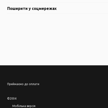
Поширити у соцмережах
Приймаємо до оплати
©2004
Мобільна версія