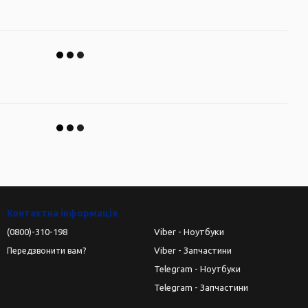
Контактна інформація
(0800)-310-198
Viber - Ноутбуки
Viber - Запчастини
Передзвонити вам?
Telegram - Ноутбуки
Telegram - Запчастини