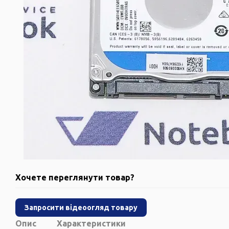
Хочете переглянути товар?
Запросити відеоогляд товару
Опис
Характеристики