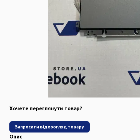
Хочете переглянути товар?
Запросити відеоогляд товару
Опис