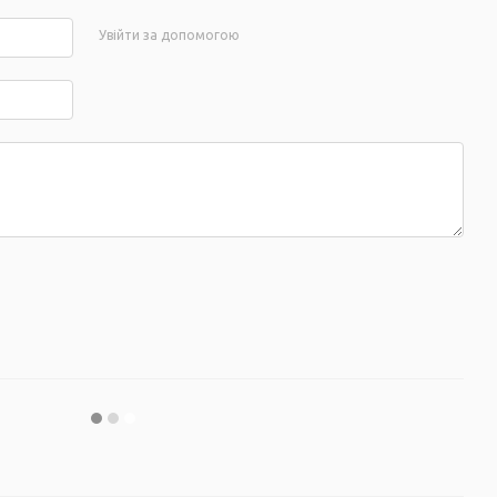
Увійти за допомогою