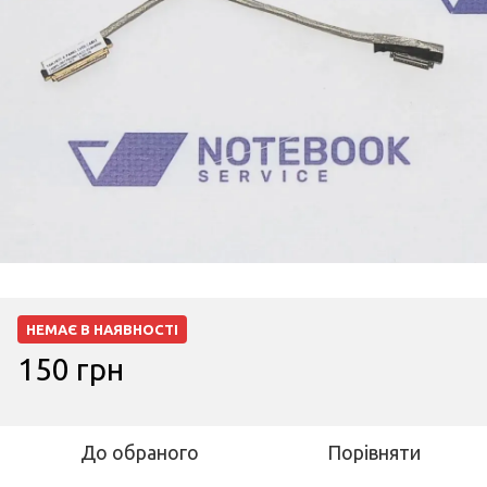
НЕМАЄ В НАЯВНОСТІ
150 грн
До обраного
Порівняти