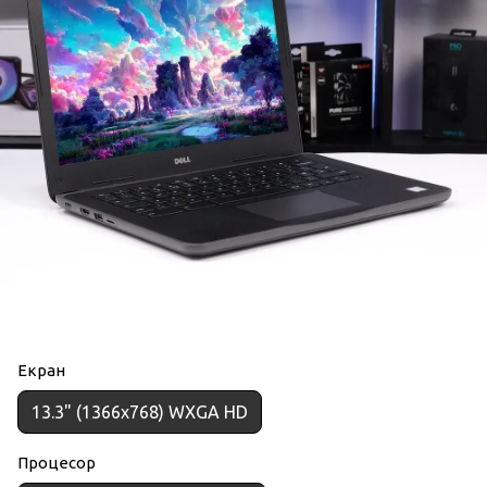
Екран
13.3" (1366x768) WXGA HD
Процесор