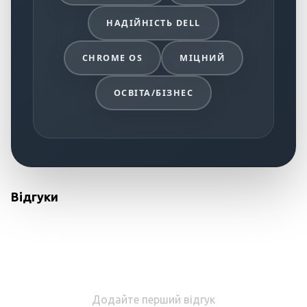
НАДІЙНІСТЬ DELL
CHROME OS
МІЦНИЙ
ОСВІТА/БІЗНЕС
Відгуки
Додайте перший відгук