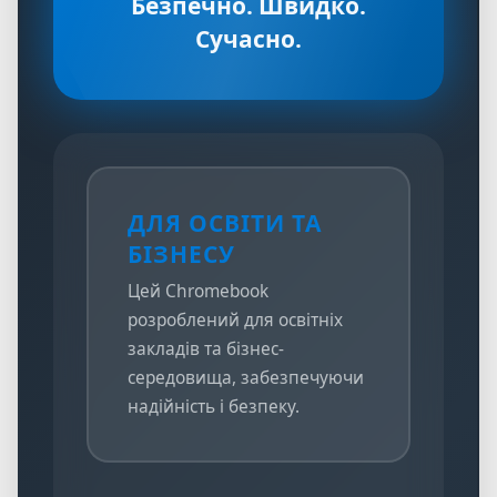
Безпечно. Швидко.
Сучасно.
ДЛЯ ОСВІТИ ТА
БІЗНЕСУ
Цей Chromebook
розроблений для освітніх
закладів та бізнес-
середовища, забезпечуючи
надійність і безпеку.