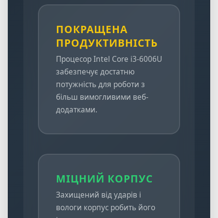
ПОКРАЩЕНА
ПРОДУКТИВНІСТЬ
Процесор Intel Core i3-6006U
забезпечує достатню
потужність для роботи з
більш вимогливими веб-
додатками.
МІЦНИЙ КОРПУС
Захищений від ударів і
вологи корпус робить його