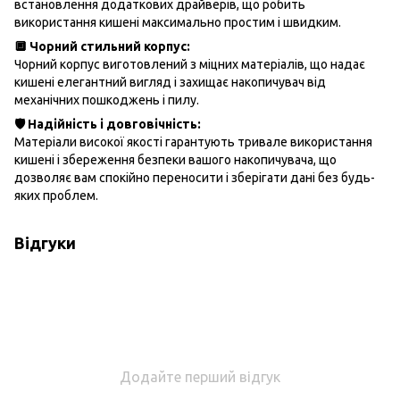
встановлення додаткових драйверів, що робить
використання кишені максимально простим і швидким.
🔲 Чорний стильний корпус:
Чорний корпус виготовлений з міцних матеріалів, що надає
кишені елегантний вигляд і захищає накопичувач від
механічних пошкоджень і пилу.
🛡️ Надійність і довговічність:
Матеріали високої якості гарантують тривале використання
кишені і збереження безпеки вашого накопичувача, що
дозволяє вам спокійно переносити і зберігати дані без будь-
яких проблем.
Відгуки
Додайте перший відгук