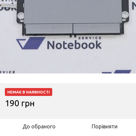
НЕМАЄ В НАЯВНОСТІ
190 грн
До обраного
Порівняти