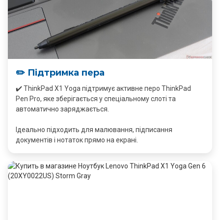
✏️ Підтримка пера
✔️ ThinkPad X1 Yoga підтримує активне перо ThinkPad
Pen Pro, яке зберігається у спеціальному слоті та
автоматично заряджається.
Ідеально підходить для малювання, підписання
документів і нотаток прямо на екрані.