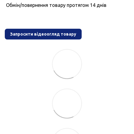
Обмiн/повернення товару протягом 14 днiв
Запросити відеоогляд товару