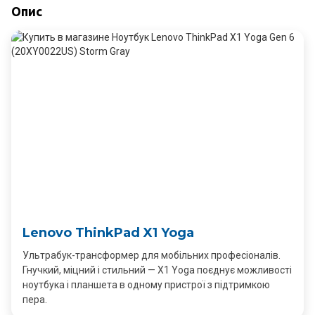
Опис
Lenovo ThinkPad X1 Yoga
Ультрабук-трансформер для мобільних професіоналів.
Гнучкий, міцний і стильний — X1 Yoga поєднує можливості
ноутбука і планшета в одному пристрої з підтримкою
пера.