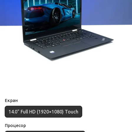
Екран
14.0" Full HD (1920×1080) Touch
Процесор