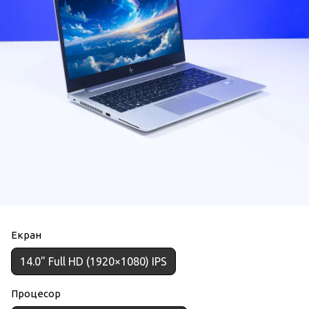
Екран
14.0" Full HD (1920×1080) IPS
Процесор