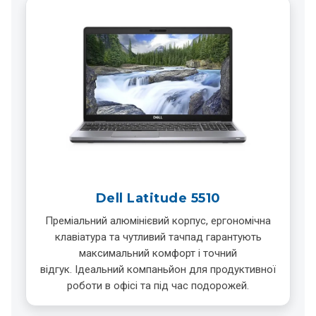
Dell Latitude 5510
Преміальний алюмінієвий корпус, ергономічна
клавіатура та чутливий тачпад гарантують
максимальний комфорт і точний
відгук. Ідеальний компаньйон для продуктивної
роботи в офісі та під час подорожей.