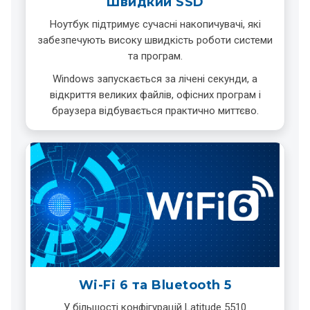
Швидкий SSD
Ноутбук підтримує сучасні накопичувачі, які
забезпечують високу швидкість роботи системи
та програм.
Windows запускається за лічені секунди, а
відкриття великих файлів, офісних програм і
браузера відбувається практично миттєво.
Wi-Fi 6 та Bluetooth 5
У більшості конфігурацій Latitude 5510