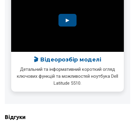
🎬 Відеорозбір моделі
Детальний та інформативний короткий огляд
ключових функцій та можливостей ноутбука Dell
Latitude 5510.
Відгуки