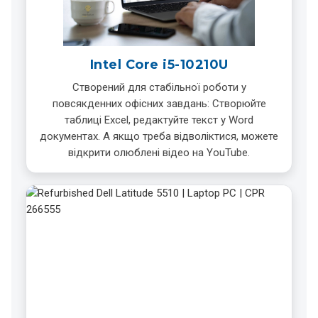
Intel Core i5-10210U
Створений для стабільної роботи у
повсякденних офісних завдань: Створюйте
таблиці Excel, редактуйте текст у Word
документах. А якщо треба відволіктися, можете
відкрити олюблені відео на YouTube.