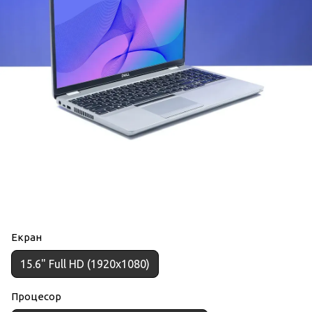
Екран
15.6" Full HD (1920x1080)
Процесор