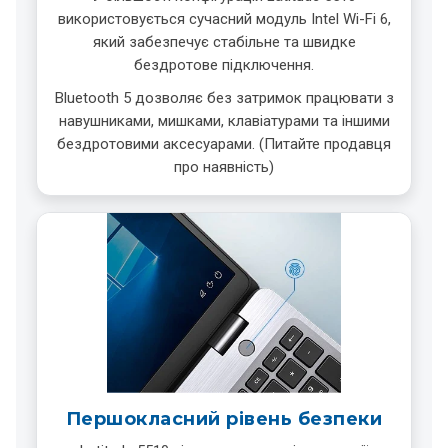
використовується сучасний модуль Intel Wi-Fi 6,
який забезпечує стабільне та швидке
бездротове підключення.
Bluetooth 5 дозволяє без затримок працювати з
навушниками, мишками, клавіатурами та іншими
бездротовими аксесуарами. (Питайте продавця
про наявність)
Першокласний рівень безпеки