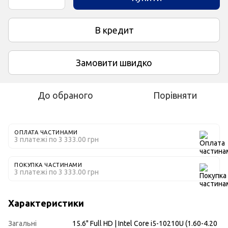
В кредит
Замовити швидко
До обраного
Порівняти
ОПЛАТА ЧАСТИНАМИ
3 платежі по 3 333.00 грн
ПОКУПКА ЧАСТИНАМИ
3 платежі по 3 333.00 грн
Характеристики
Загальні
15.6" Full HD | Intel Core i5-10210U (1.60-4.20