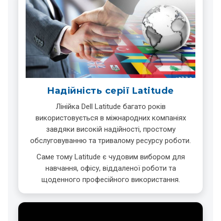
Надійність серії Latitude
Лінійка Dell Latitude багато років
використовується в міжнародних компаніях
завдяки високій надійності, простому
обслуговуванню та тривалому ресурсу роботи.
Саме тому Latitude є чудовим вибором для
навчання, офісу, віддаленої роботи та
щоденного професійного використання.