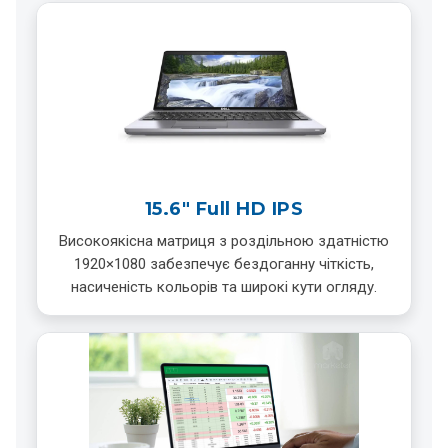
15.6" Full HD IPS
Високоякісна матриця з роздільною здатністю
1920×1080 забезпечує бездоганну чіткість,
насиченість кольорів та широкі кути огляду.