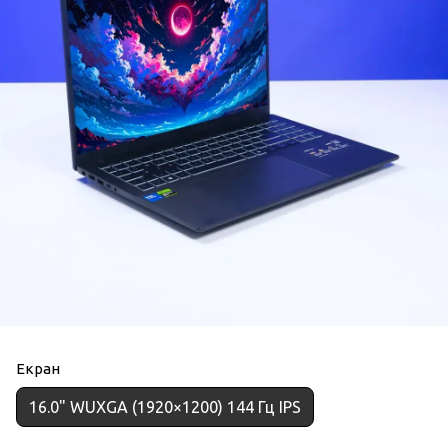
Екран
16.0" WUXGA (1920×1200) 144 Гц IPS