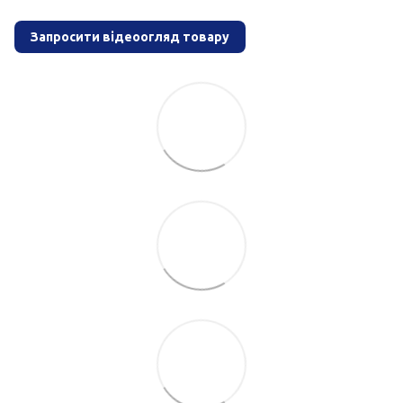
Запросити відеоогляд товару