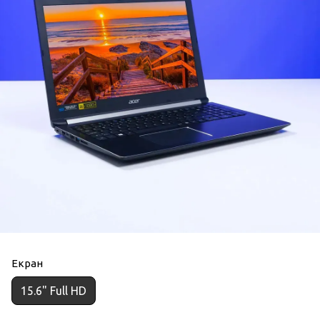
Екран
15.6" Full HD