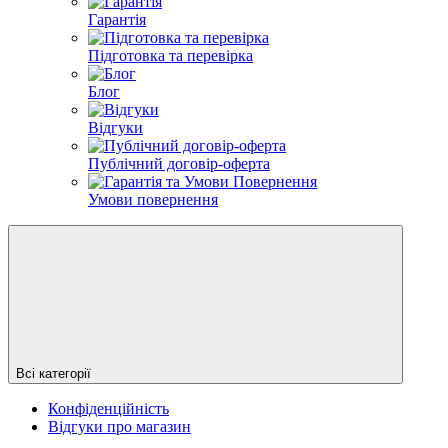
Гарантія
Підготовка та перевірка
Блог
Відгуки
Публічний договір-оферта
Умови повернення
Всі категорії
Конфіденційність
Відгуки про магазин