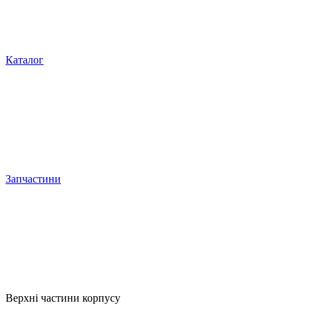
Каталог
Запчастини
Верхні частини корпусу