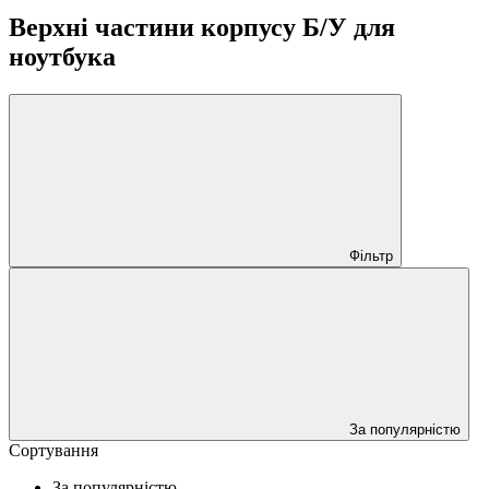
Верхні частини корпусу Б/У для
ноутбука
Фільтр
За популярністю
Сортування
За популярністю