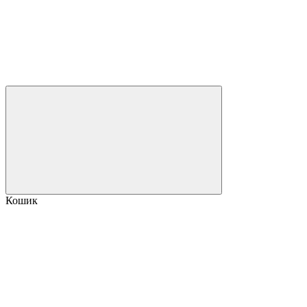
Кошик