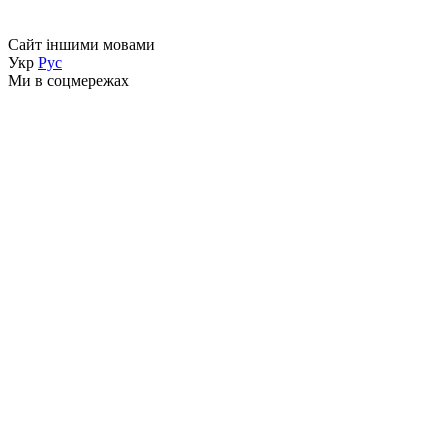
Сайт іншими мовами
Укр
Рус
Ми в соцмережах