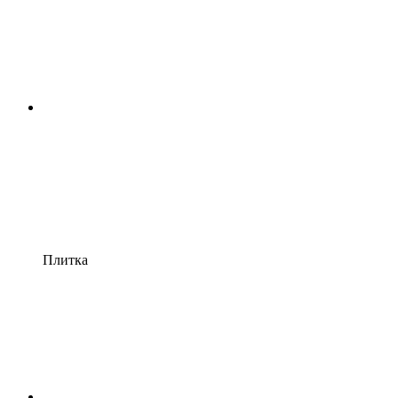
Плитка