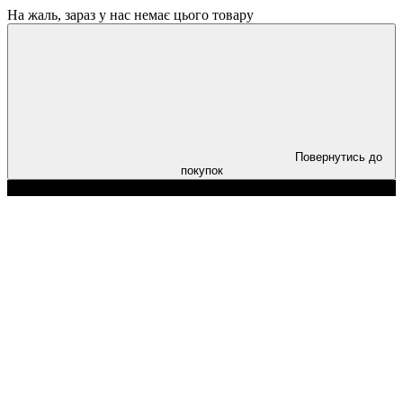
На жаль, зараз у нас немає цього товару
Повернутись до
покупок