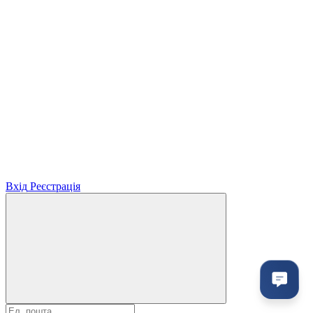
Вхід
Реєстрація