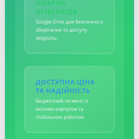
ХМАРНА
ІНТЕГРАЦІЯ
Google Drive для безпечного
зберігання та доступу
звідусіль.
ДОСТУПНА ЦІНА
ТА НАДІЙНІСТЬ
Бюджетний сегмент із
якісним корпусом та
стабільною роботою.