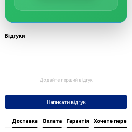
Відгуки
Додайте перший відгук
Написати відгук
Доставка
Оплата
Гарантія
Хочете перегл