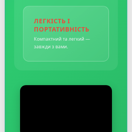
ЛЕГКІСТЬ І
ПОРТАТИВНІСТЬ
Компактний та легкий —
завжди з вами.