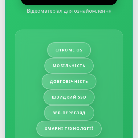
Відеоматеріал для ознайомлення
CHROME OS
МОБІЛЬНІСТЬ
ДОВГОВІЧНІСТЬ
ШВИДКИЙ SSD
ВЕБ-ПЕРЕГЛЯД
ХМАРНІ ТЕХНОЛОГІЇ