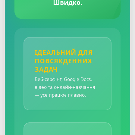
Швидко.
ІДЕАЛЬНИЙ ДЛЯ
ПОВСЯКДЕННИХ
ЗАДАЧ
Веб-серфінг, Google Docs,
відео та онлайн-навчання
— усе працює плавно.