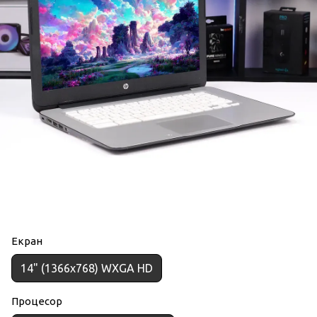
Екран
14" (1366x768) WXGA HD
Процесор