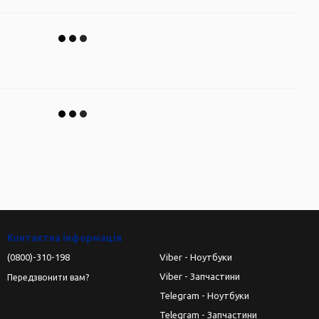
Контактна інформація
(0800)-310-198
Viber - Ноутбуки
Viber - Запчастини
Передзвонити вам?
Telegram - Ноутбуки
Telegram - Запчастини