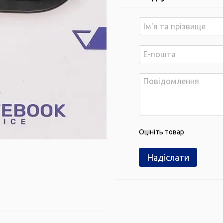
Оцініть товар
Надіслати