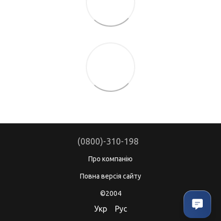
(0800)-310-198
Про компанію
Повна версія сайту
©2004
Укр
Рус