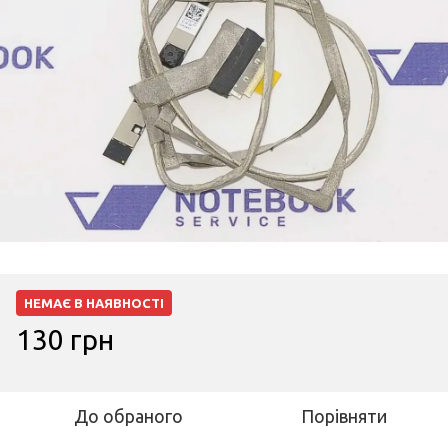
НЕМАЄ В НАЯВНОСТІ
130 грн
До обраного
Порівняти