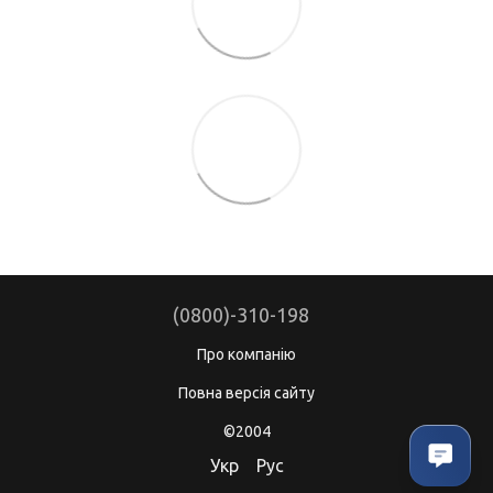
(0800)-310-198
Про компанію
Повна версія сайту
©2004
Укр
Рус