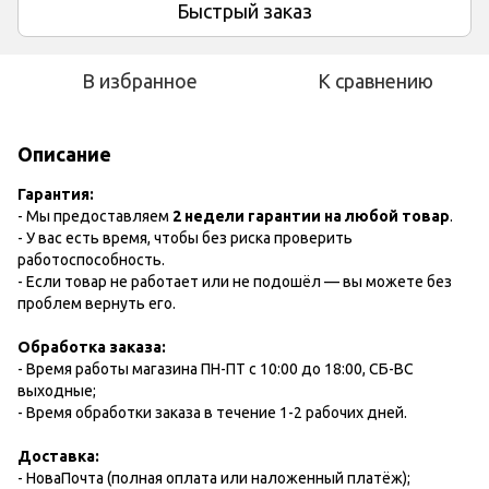
Быстрый заказ
В избранное
К сравнению
Описание
Гарантия:
- Мы предоставляем
2 недели гарантии на любой товар
.
- У вас есть время, чтобы без риска проверить
работоспособность.
- Если товар не работает или не подошёл — вы можете без
проблем вернуть его.
Обработка заказа:
- Время работы магазина ПН-ПТ с 10:00 до 18:00, СБ-ВС
выходные;
- Время обработки заказа в течение 1-2 рабочих дней.
Доставка:
- НоваПочта (полная оплата или наложенный платёж);