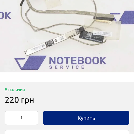
В наличии
220 грн
Купить