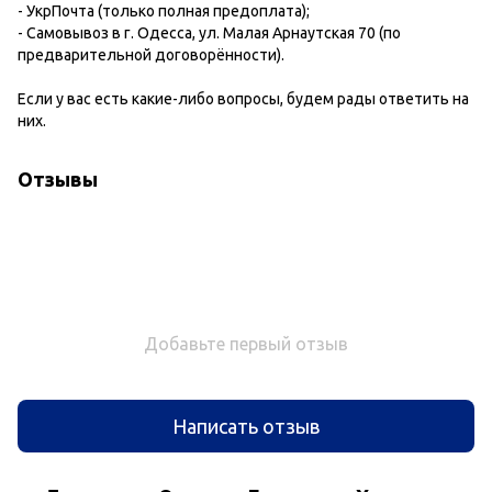
- УкрПочта (только полная предоплата);
- Самовывоз в г. Одесса, ул. Малая Арнаутская 70 (по
предварительной договорённости).
Если у вас есть какие-либо вопросы, будем рады ответить на
них.
Отзывы
Добавьте первый отзыв
Написать отзыв