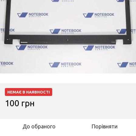
НЕМАЄ В НАЯВНОСТІ
100 грн
До обраного
Порівняти